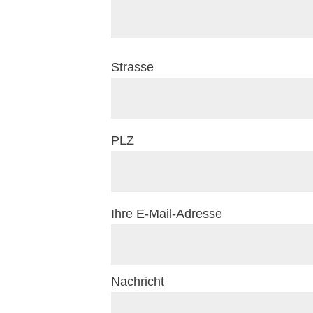
Strasse
PLZ
Ihre E-Mail-Adresse
Nachricht