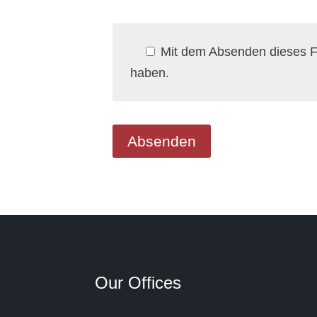
Mit dem Absenden dieses Fo
haben.
Our Offices