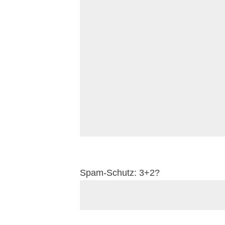
Spam-Schutz: 3+2?