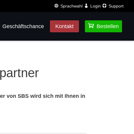
Sprachwahl
Login
Support

Geschäftschance
Kontakt
Bestellen
partner
er von SBS wird sich mit Ihnen in