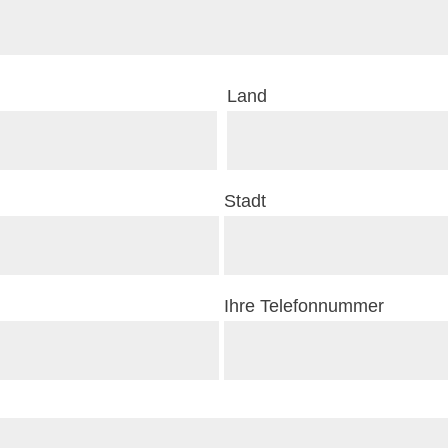
Land
Stadt
Ihre Telefonnummer